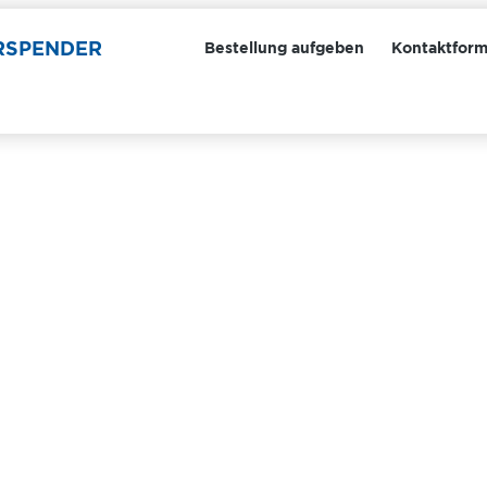
ERSPENDER
Bestellung aufgeben
Kontaktform